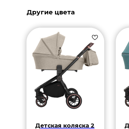
Другие цвета
Детская коляска 2
Д