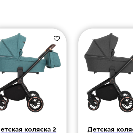
етская коляска 2
Детская коля