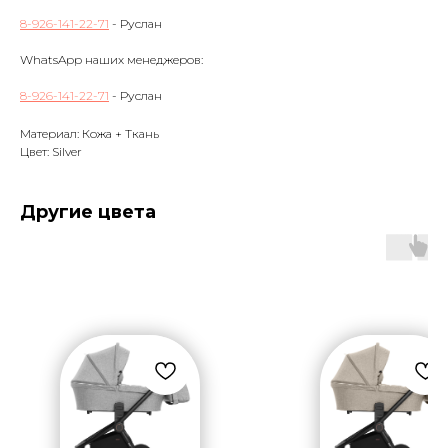
8-926-141-22-71
- Руслан
WhatsApp наших менеджеров:
8-926-141-22-71
- Руслан
Материал: Кожа + Ткань
Цвет: Silver
Другие цвета