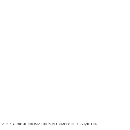
ми и металлическими элементами используются