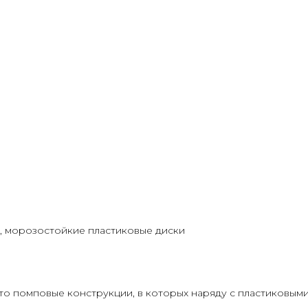
й, морозостойкие пластиковые диски
 – это помповые конструкции, в которых наряду с пластиковы