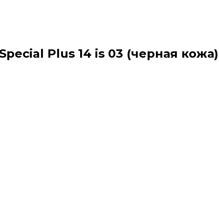
pecial Plus 14 is 03 (черная кожа)