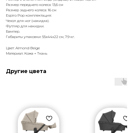
Размер переднего колеса: 13,6 см
Размер заднего колеса: 16 см
Espiro Pop комплектация:
Чехол для ног (накидка).
Футляр для накидки.
Бампер.
Габариты упаковки: 55х44x22 см, 7.9 кг.
Цвет: Almond Beige
Материал: Кожа + Ткань
Другие цвета