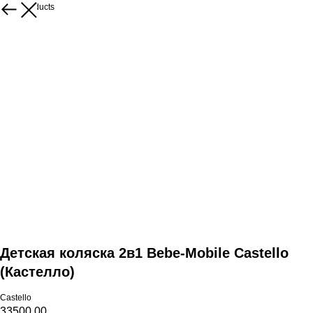
More products
Детская коляска 2в1 Bebe-Mobile Castello
(Кастелло)
Castello
33500,00