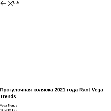
More products
Прогулочная коляска 2021 года Rant Vega
Trends
Vega Trends
10900,00