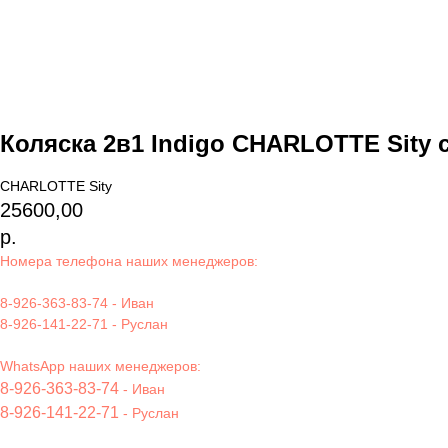
Коляска 2в1 Indigo CHARLOTTE Sity c
CHARLOTTE Sity
25600,00
р.
Номера телефона наших менеджеров:
8-926-363-83-74
- Иван
8-926-141-22-71
- Руслан
WhatsApp наших менеджеров:
8-926-363-83-74
- Иван
8-926-141-22-71
- Руслан