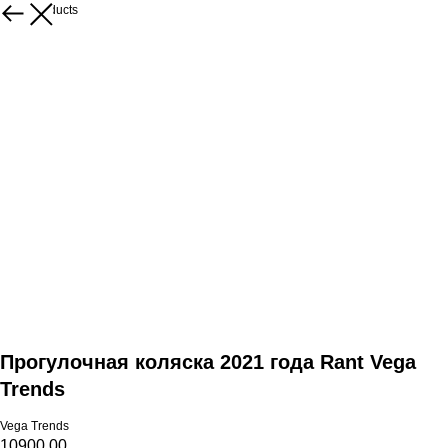
More products
Прогулочная коляска 2021 года Rant Vega
Trends
Vega Trends
10900,00