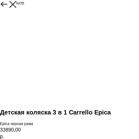
More products
Детская коляска 3 в 1 Carrello Epica
Epica черная рама
33890,00
р.