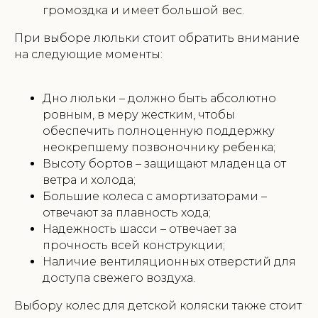
громоздка и имеет большой вес.
При выборе люльки стоит обратить внимание
на следующие моменты:
Дно люльки – должно быть абсолютно
ровным, в меру жестким, чтобы
обеспечить полноценную поддержку
неокрепшему позвоночнику ребенка;
Высоту бортов – защищают младенца от
ветра и холода;
Большие колеса с амортизаторами –
отвечают за плавность хода;
Надежность шасси – отвечает за
прочность всей конструкции;
Наличие вентиляционных отверстий для
доступа свежего воздуха.
Выбору колес для детской коляски также стоит