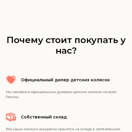
Почему стоит покупать у
нас?
Официальный дилер детских колясок
Мы являемся официальным дилером детских колясок по всей
России.
Собственный склад
Все наши коляски аккуратно хранятся на складе в запечатанном