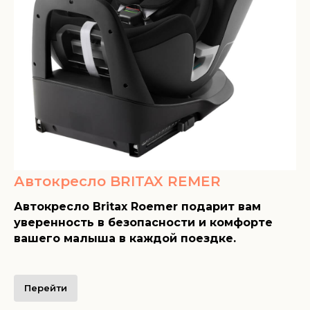
Автокресло BRITAX REMER
Автокресло Britax Roemer подарит вам
уверенность в безопасности и комфорте
вашего малыша в каждой поездке.
Перейти