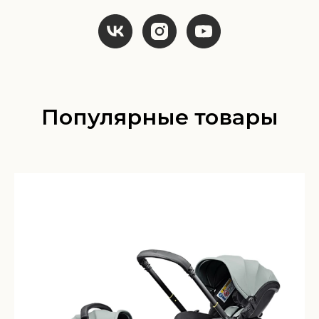
Популярные товары