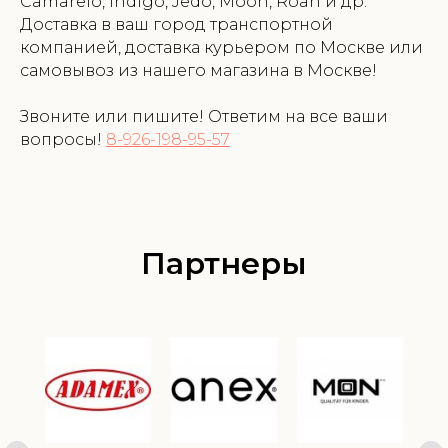
Camarelo, Indigo, Jedo, Moon, Roan и др.
Доставка в ваш город транспортной
компанией, доставка курьером по Москве или
самовывоз из нашего магазина в Москве!
Звоните или пишите! Ответим на все ваши
вопросы!
8-926-198-95-57
Партнеры