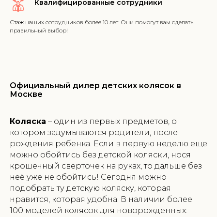
Квалифицированные сотрудники
Стаж наших сотрудников более 10 лет. Они помогут вам сделать
правильный выбор!
Официальный дилер детских колясок в
Москве
Коляска
– один из первых предметов, о
котором задумываются родители, после
рождения ребенка. Если в первую неделю еще
можно обойтись без детской коляски, нося
крошечный сверточек на руках, то дальше без
неё уже не обойтись! Сегодня можно
подобрать ту детскую коляску, которая
нравится, которая удобна. В наличии более
100 моделей колясок для новорожденных: