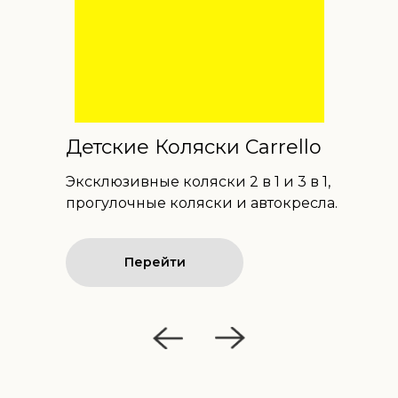
Детские Коляски Carrello
Эксклюзивные коляски 2 в 1 и 3 в 1,
прогулочные коляски и автокресла.
Перейти