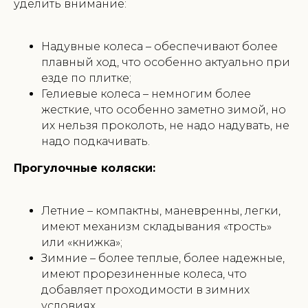
уделить внимание:
Надувные колеса – обеспечивают более
плавный ход, что особенно актуально при
езде по плитке;
Гелиевые колеса – немногим более
жесткие, что особенно заметно зимой, но
их нельзя проколоть, не надо надувать, не
надо подкачивать.
Прогулочные коляски:
Летние – компактны, маневренны, легки,
имеют механизм складывания «трость»
или «книжка»;
Зимние – более теплые, более надежные,
имеют прорезиненные колеса, что
добавляет проходимости в зимних
условиях.