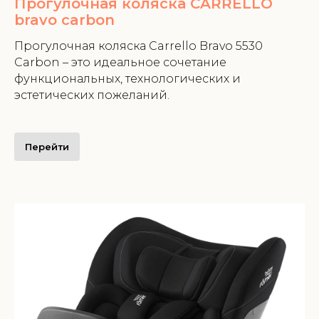
Прогулочная коляска CARRELLO
bravo carbon
Прогулочная коляска Carrello Bravo 5530
Carbon – это идеальное сочетание
функциональных, технологических и
эстетических пожеланий.
Перейти