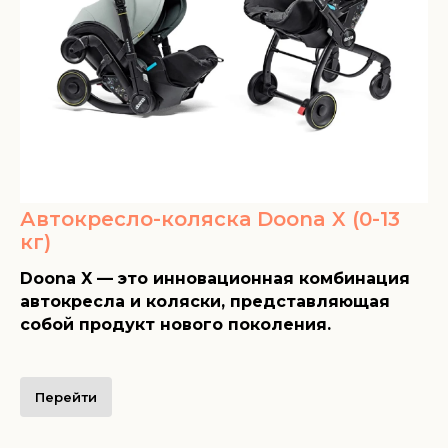
Автокресло-коляска Doona X (0-13
кг)
Doona X — это инновационная комбинация
автокресла и коляски, представляющая
собой продукт нового поколения.
Перейти