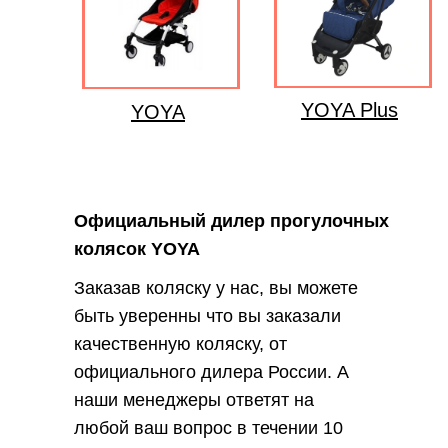
YOYA Plus
YOYA
Официальный дилер прогулочных
колясок YOYA
Заказав коляску у нас, вы можете
быть уверенны что вы заказали
качественную коляску, от
официального дилера России. А
наши менеджеры ответят на
любой ваш вопрос в течении 10