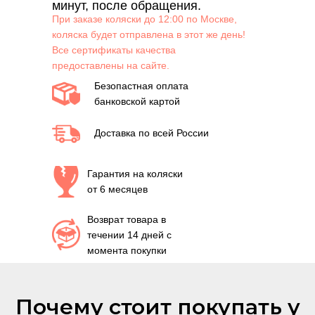
минут, после обращения.
При заказе коляски до 12:00 по Москве,
коляска будет отправлена в этот же день!
Все сертификаты качества
предоставлены на сайте.
Безопастная оплата
банковской картой
Доставка по всей России
Гарантия на коляски
от 6 месяцев
Возврат товара в
течении 14 дней с
момента покупки
Почему стоит покупать у