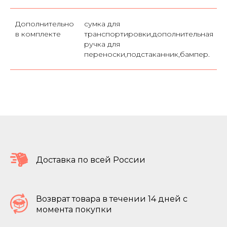
Дополнительно
сумка для
в комплекте
транспортировки,дополнительная
ручка для
переноски,подстаканник,бампер.
Доставка по всей России
Возврат товара в течении 14 дней с
момента покупки