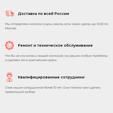
Доставка по всей России
Мы отправляем коляски в день заказа, если заказ сделан до 12:00 по
Москве.
Ремонт и техническое обслуживание
Что бы не случилось с вашей коляской, мы решим любую проблему
и сделаем это в кратчайшие сроки.
Квалифицированные сотрудники
Стаж наших сотрудников более 10 лет. Они помогут вам сделать
правильный выбор!