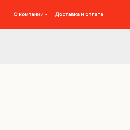
О компании
Доставка и оплата