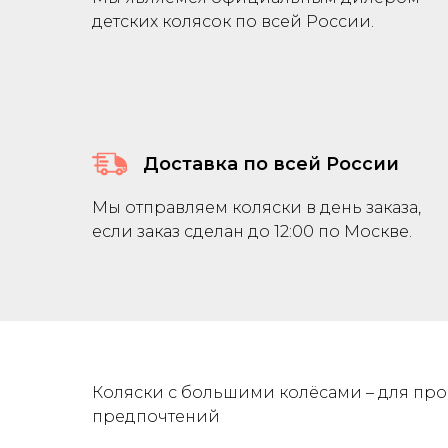
детских колясок по всей России.
Доставка по всей России
Мы отправляем коляски в день заказа,
если заказ сделан до 12:00 по Москве.
Коляски с большими колёсами – для про
предпочтений