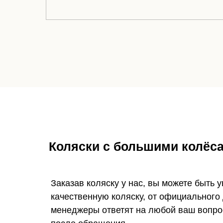
Коляски с большими колёс
Заказав коляску у нас, вы можете быть 
качественную коляску, от официального
менеджеры ответят на любой ваш вопрос