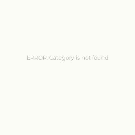
ERROR: Category is not found