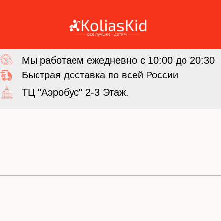
Мы работаем ежедневно с 10:00 до 20:30
Быстрая доставка по всей России
ТЦ "Аэробус" 2-3 Этаж.