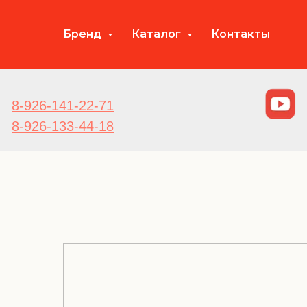
Бренд
Каталог
Контакты
8-926-141-22-71
8-926-133-44-18