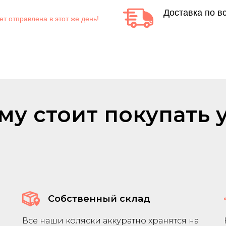
Доставка по в
ет отправлена в этот же день!
.
му стоит покупать у
Собственный склад
Все наши коляски аккуратно хранятся на