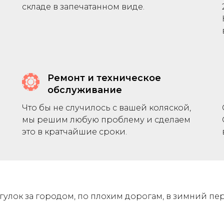
складе в запечатанном виде.
Ремонт и техническое
обслуживание
Что бы не случилось с вашей коляской,
мы решим любую проблему и сделаем
это в кратчайшие сроки.
гулок за городом, по плохим дорогам, в зимний пе