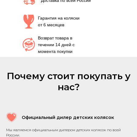
Доставка по всей России
Гарантия на коляски
от 6 месяцев
Возврат товара в
течении 14 дней с
момента покупки
Почему стоит покупать у
нас?
Официальный дилер детских колясок
Мы являемся официальным дилером детских колясок по всей
России.