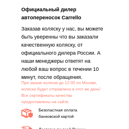
Официальный дилер
автопереносок Carrello
Заказав коляску у нас, вы можете
быть уверенны что вы заказали
качественную коляску, от
официального дилера России. А
наши менеджеры ответят на
любой ваш вопрос в течении 10
минут, после обращения.
При заказе коляски до 12:00 по Москве,
коляска будет отправлена в этот же день!
Все сертификаты качества
предоставлены на сайте.
Безопастная оплата
банковской картой