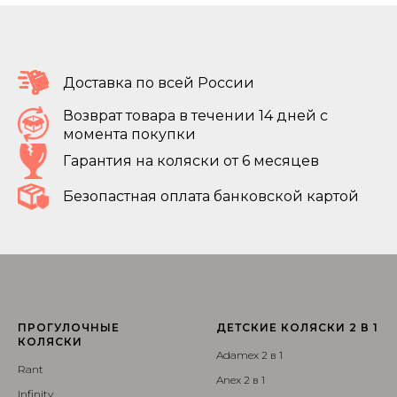
Доставка по всей России
Возврат товара в течении 14 дней с
момента покупки
Гарантия на коляски от 6 месяцев
Безопастная оплата банковской картой
ПРОГУЛОЧНЫЕ
ДЕТСКИЕ КОЛЯСКИ 2 В 1
КОЛЯСКИ
Adamex 2 в 1
Rant
Anex 2 в 1
Infinity