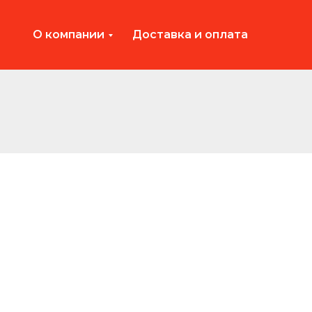
О компании
Доставка и оплата