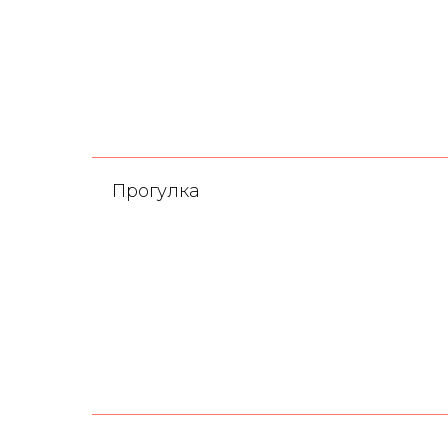
Прогулка