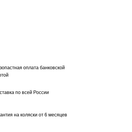
зопастная оплата банковской
ртой
ставка по всей России
антия на коляски от 6 месяцев