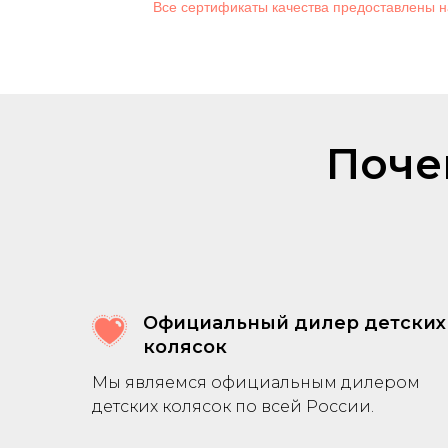
Все сертификаты качества предоставлены н
Поче
Официальный дилер детских
колясок
Мы являемся официальным дилером
детских колясок по всей России.