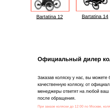
Bartatina 14
Bartatina 12
Официальный дилер ко
Заказав коляску у нас, вы можете
качественную коляску, от официал
менеджеры ответят на любой ваш в
после обращения.
При заказе коляски до 12:00 по Москве, кол