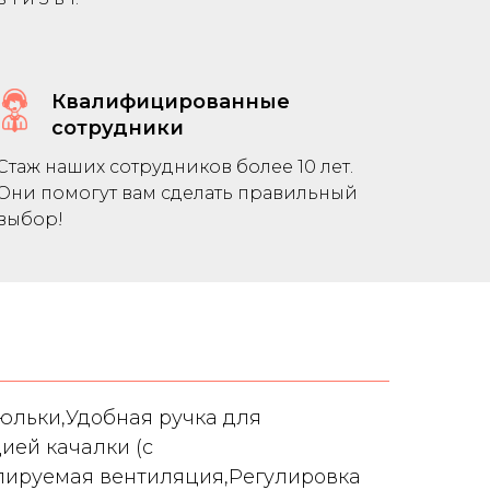
Квалифицированные
сотрудники
Стаж наших сотрудников более 10 лет.
Они помогут вам сделать правильный
выбор!
юльки,Удобная ручка для
ией качалки (с
лируемая вентиляция,Регулировка