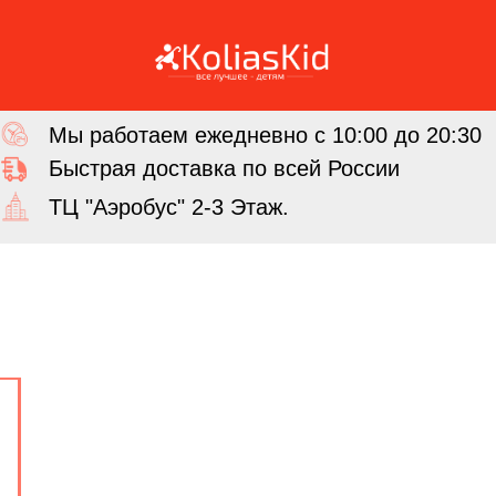
Мы работаем ежедневно с 10:00 до 20:30
Быстрая доставка по всей России
ТЦ "Аэробус" 2-3 Этаж.