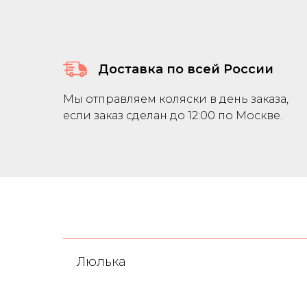
Доставка по всей России
Мы отправляем коляски в день заказа,
если заказ сделан до 12:00 по Москве.
Люлька