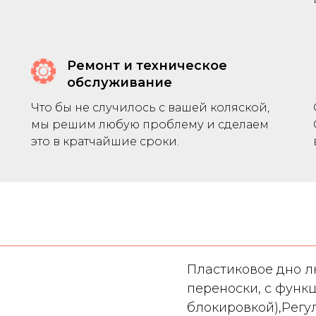
Ремонт и техническое
обслуживание
Что бы не случилось с вашей коляской,
мы решим любую проблему и сделаем
это в кратчайшие сроки.
Пластиковое дно л
переноски, с функц
блокировкой),Регу