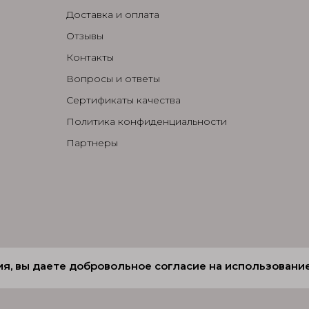
Доставка и оплата
Отзывы
Контакты
Вопросы и ответы
Сертификаты качества
Политика конфиденциальности
Партнеры
ия, вы даете добровольное согласие на использование