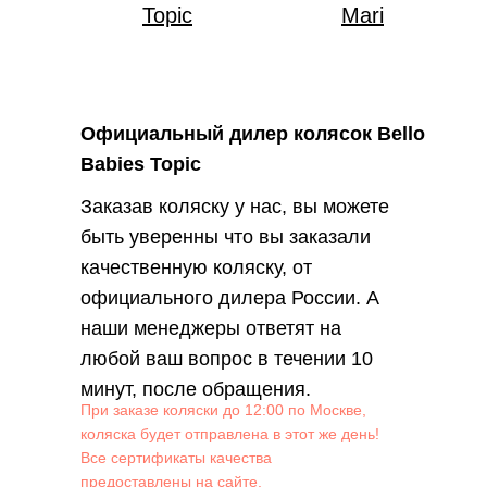
Topic
Mari
Официальный дилер колясок Bello
Babies Topic
Заказав коляску у нас, вы можете
быть уверенны что вы заказали
качественную коляску, от
официального дилера России. А
наши менеджеры ответят на
любой ваш вопрос в течении 10
минут, после обращения.
При заказе коляски до 12:00 по Москве,
коляска будет отправлена в этот же день!
Все сертификаты качества
предоставлены на сайте.