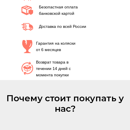
Безопастная оплата
банковской картой
Доставка по всей России
Гарантия на коляски
от 6 месяцев
Возврат товара в
течении 14 дней с
момента покупки
Почему стоит покупать у
нас?