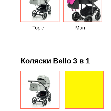
Topic
Mari
Коляски Bello 3 в 1