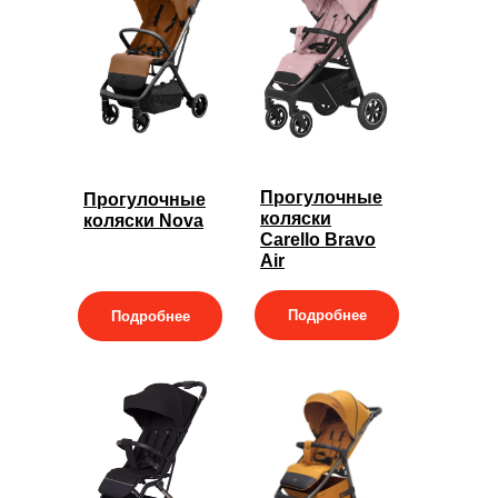
Прогулочные
Прогулочные
коляски
коляски Nova
Carello Bravo
Air
Подробнее
Подробнее