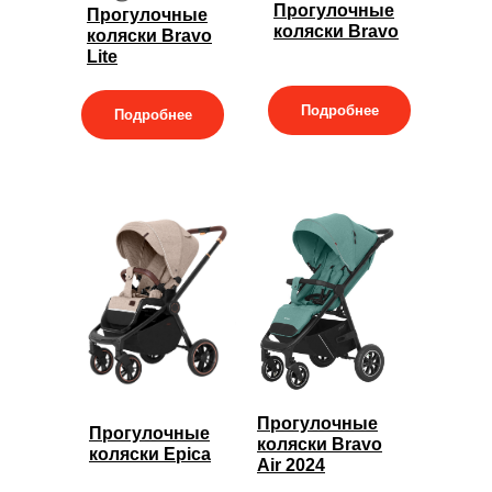
Прогулочные
Прогулочные
коляски Bravo
коляски Bravo
Lite
Подробнее
Подробнее
Прогулочные
Прогулочные
коляски Bravo
коляски Epica
Air 2024