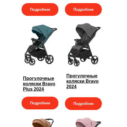
Подробнее
Подробнее
Прогулочные
Прогулочные
коляски Bravo
коляски Bravo
2024
Plus 2024
Подробнее
Подробнее