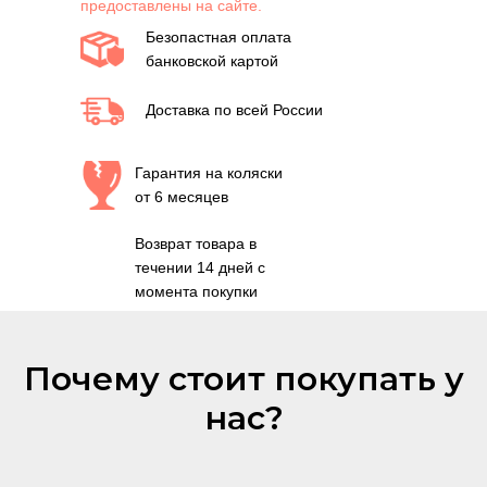
предоставлены на сайте.
Безопастная оплата
банковской картой
Доставка по всей России
Гарантия на коляски
от 6 месяцев
Возврат товара в
течении 14 дней с
момента покупки
Почему стоит покупать у
нас?