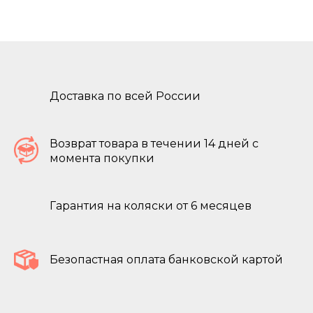
Доставка по всей России
Возврат товара в течении 14 дней с
момента покупки
Гарантия на коляски от 6 месяцев
Безопастная оплата банковской картой