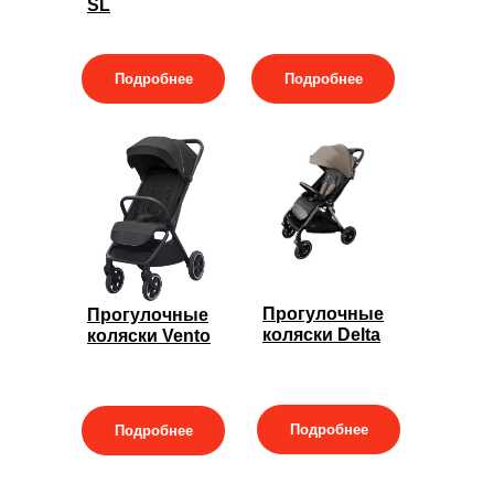
SL
Подробнее
Подробнее
Прогулочные
Прогулочные
коляски Delta
коляски Vento
Подробнее
Подробнее