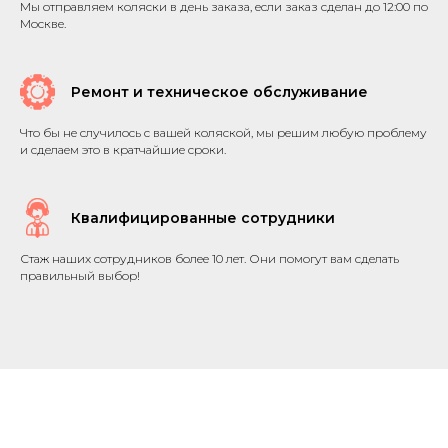
Мы отправляем коляски в день заказа, если заказ сделан до 12:00 по
Москве.
Ремонт и техническое обслуживание
Что бы не случилось с вашей коляской, мы решим любую проблему
и сделаем это в кратчайшие сроки.
Квалифицированные сотрудники
Стаж наших сотрудников более 10 лет. Они помогут вам сделать
правильный выбор!