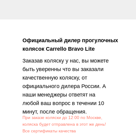
Официальный дилер прогулочных
колясок Carrello Bravo Lite
Заказав коляску у нас, вы можете
быть уверенны что вы заказали
качественную коляску, от
официального дилера России. А
наши менеджеры ответят на
любой ваш вопрос в течении 10
минут, после обращения.
При заказе коляски до 12:00 по Москве,
коляска будет отправлена в этот же день!
Все сертификаты качества