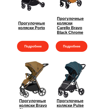
Прогулочные
Прогулочные
коляски
коляски Porto
Carello Bravo
Black Chrome
Подробнее
Подробнее
Прогулочные
Прогулочные
коляски Bravo
коляски Pulse