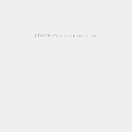
ERROR: Category is not found