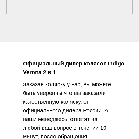
Официальный дилер колясок Indigo
Verona 2 в 1
Заказав коляску у нас, вы можете
быть уверенны что вы заказали
качественную коляску, от
официального дилера России. А
наши менеджеры ответят на
любой ваш вопрос в течении 10
минут, после обращения.