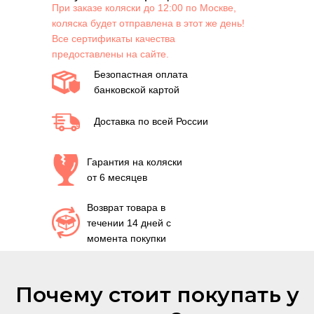
При заказе коляски до 12:00 по Москве,
коляска будет отправлена в этот же день!
Все сертификаты качества
предоставлены на сайте.
Безопастная оплата
банковской картой
Доставка по всей России
Гарантия на коляски
от 6 месяцев
Возврат товара в
течении 14 дней с
момента покупки
Почему стоит покупать у