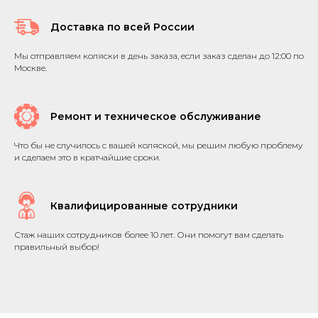
Доставка по всей России
Мы отправляем коляски в день заказа, если заказ сделан до 12:00 по
Москве.
Ремонт и техническое обслуживание
Что бы не случилось с вашей коляской, мы решим любую проблему
и сделаем это в кратчайшие сроки.
Квалифицированные сотрудники
Стаж наших сотрудников более 10 лет. Они помогут вам сделать
правильный выбор!