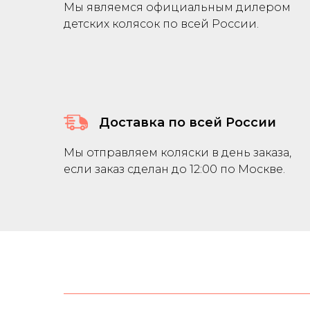
Мы являемся официальным дилером
детских колясок по всей России.
Доставка по всей России
Мы отправляем коляски в день заказа,
если заказ сделан до 12:00 по Москве.