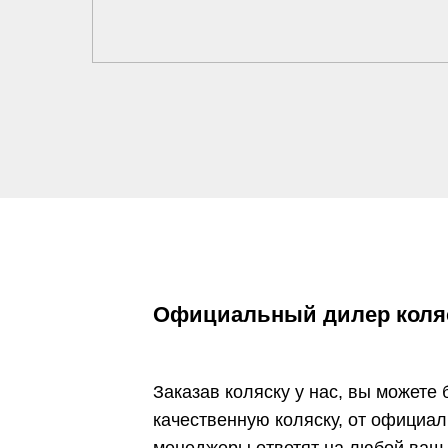
Официальный дилер колясо
Заказав коляску у нас, вы можете
качественную коляску, от официал