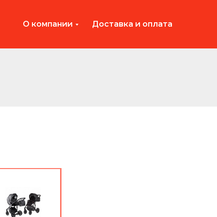
О компании
Доставка и оплата