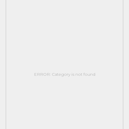
ERROR: Category is not found