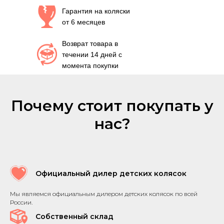
Гарантия на коляски
от 6 месяцев
Возврат товара в
течении 14 дней с
момента покупки
Почему стоит покупать у
нас?
Официальный дилер детских колясок
Мы являемся официальным дилером детских колясок по всей
России.
Собственный склад