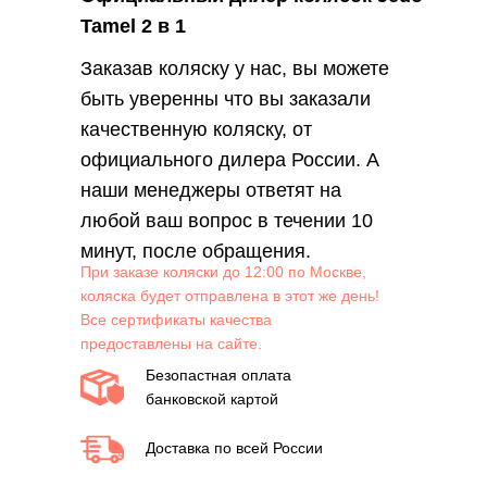
Tamel 2 в 1
Заказав коляску у нас, вы можете
быть уверенны что вы заказали
качественную коляску, от
официального дилера России. А
наши менеджеры ответят на
любой ваш вопрос в течении 10
минут, после обращения.
При заказе коляски до 12:00 по Москве,
коляска будет отправлена в этот же день!
Все сертификаты качества
предоставлены на сайте.
Безопастная оплата
банковской картой
Доставка по всей России