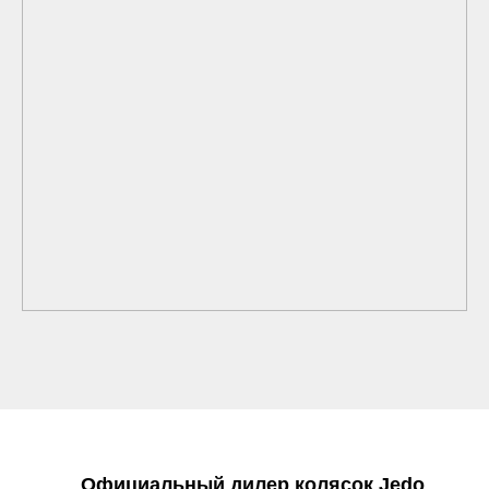
Официальный дилер колясок Jedo