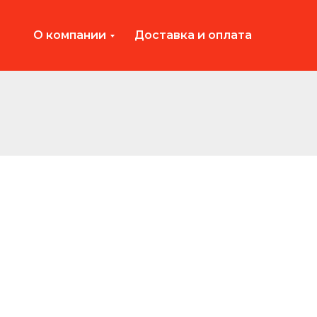
О компании
Доставка и оплата