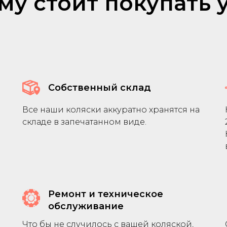
му стоит покупать у
Собственный склад
Все наши коляски аккуратно хранятся на
складе в запечатанном виде.
Ремонт и техническое
обслуживание
Что бы не случилось с вашей коляской,