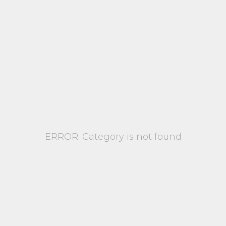
ERROR: Category is not found