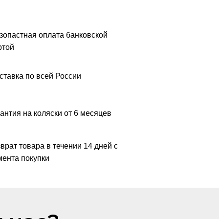
зопастная оплата банковской
ртой
ставка по всей России
антия на коляски от 6 месяцев
врат товара в течении 14 дней с
ента покупки