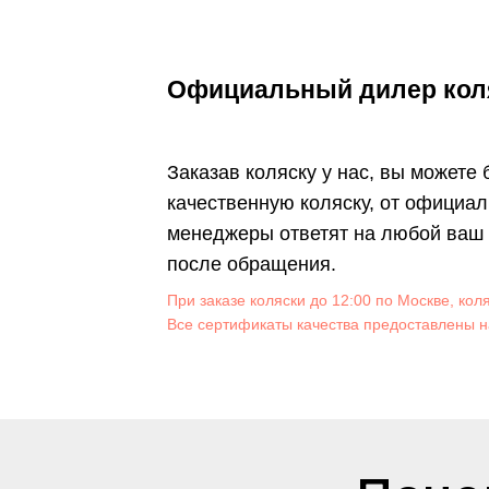
Официальный дилер коля
Заказав коляску у нас, вы можете
качественную коляску, от официал
менеджеры ответят на любой ваш в
после обращения.
При заказе коляски до 12:00 по Москве, кол
Все сертификаты качества предоставлены н