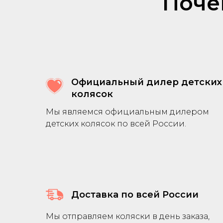
Поче
Официальный дилер детских
колясок
Мы являемся официальным дилером
детских колясок по всей России.
Доставка по всей России
Мы отправляем коляски в день заказа,