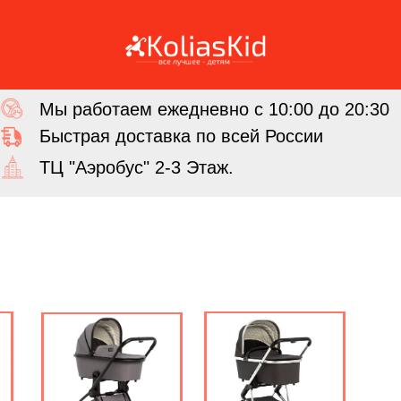
Мы работаем ежедневно с 10:00 до 20:30
Быстрая доставка по всей России
ТЦ "Аэробус" 2-3 Этаж.