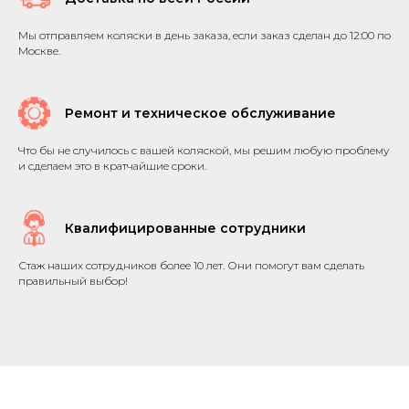
Мы отправляем коляски в день заказа, если заказ сделан до 12:00 по
Москве.
Ремонт и техническое обслуживание
Что бы не случилось с вашей коляской, мы решим любую проблему
и сделаем это в кратчайшие сроки.
Квалифицированные сотрудники
Стаж наших сотрудников более 10 лет. Они помогут вам сделать
правильный выбор!