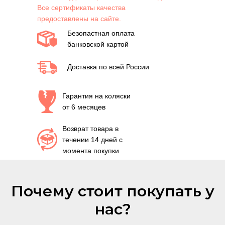
Все сертификаты качества
предоставлены на сайте.
Безопастная оплата
банковской картой
Доставка по всей России
Гарантия на коляски
от 6 месяцев
Возврат товара в
течении 14 дней с
момента покупки
Почему стоит покупать у
нас?