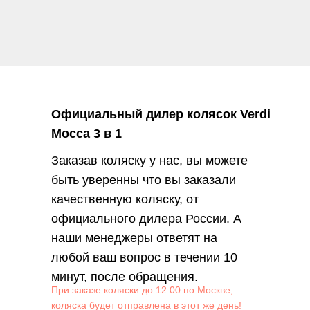
Официальный дилер колясок Verdi
Mocca 3 в 1
Заказав коляску у нас, вы можете
быть уверенны что вы заказали
качественную коляску, от
официального дилера России. А
наши менеджеры ответят на
любой ваш вопрос в течении 10
минут, после обращения.
При заказе коляски до 12:00 по Москве,
коляска будет отправлена в этот же день!