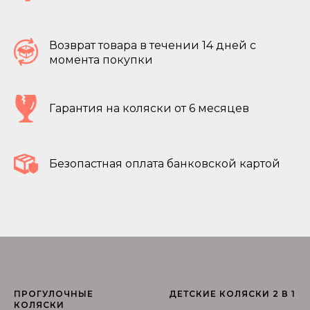
Возврат товара в течении 14 дней с
момента покупки
Гарантия на коляски от 6 месяцев
Безопастная оплата банковской картой
ПРОГУЛОЧНЫЕ
ДЕТСКИЕ КОЛЯСКИ 2 В 1
КОЛЯСКИ