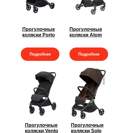
Прогулочные
Прогулочные
коляски Porto
коляски Atom
Подробнее
Подробнее
Прогулочные
Прогулочные
коляски Vento
коляски Solo