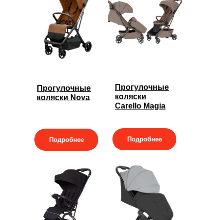
Прогулочные
Прогулочные
коляски
коляски Nova
Carello Magia
Подробнее
Подробнее