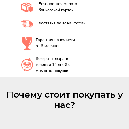
Безопастная оплата
банковской картой
Доставка по всей России
Гарантия на коляски
от 6 месяцев
Возврат товара в
течении 14 дней с
момента покупки
Почему стоит покупать у
нас?