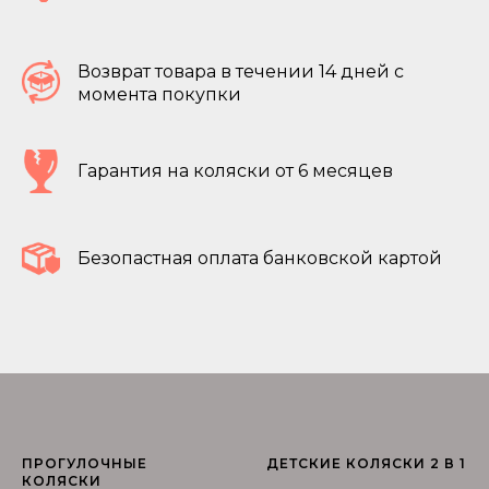
Возврат товара в течении 14 дней с
момента покупки
Гарантия на коляски от 6 месяцев
Безопастная оплата банковской картой
ПРОГУЛОЧНЫЕ
ДЕТСКИЕ КОЛЯСКИ 2 В 1
КОЛЯСКИ