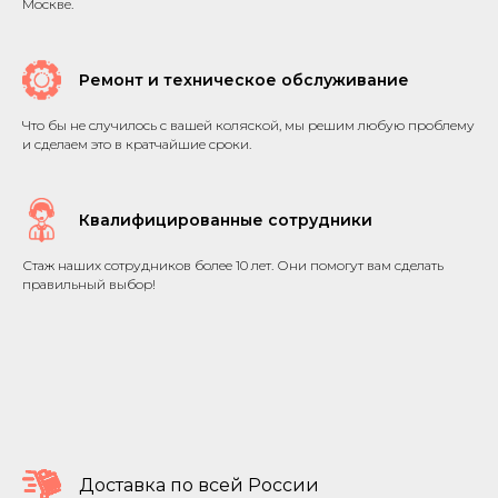
Москве.
Ремонт и техническое обслуживание
Что бы не случилось с вашей коляской, мы решим любую проблему
и сделаем это в кратчайшие сроки.
Квалифицированные сотрудники
Стаж наших сотрудников более 10 лет. Они помогут вам сделать
правильный выбор!
Доставка по всей России