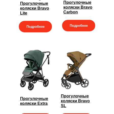
Прогулочные
Прогулочные
коляски Bravo
коляски Bravo
Carbon
Lite
Подробнее
Подробнее
Прогулочные
Прогулочные
коляски Bravo
коляски Extra
SL