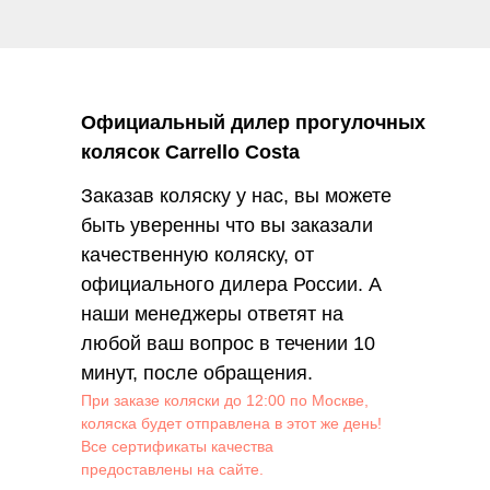
Официальный дилер прогулочных
колясок Carrello Costa
Заказав коляску у нас, вы можете
быть уверенны что вы заказали
качественную коляску, от
официального дилера России. А
наши менеджеры ответят на
любой ваш вопрос в течении 10
минут, после обращения.
При заказе коляски до 12:00 по Москве,
коляска будет отправлена в этот же день!
Все сертификаты качества
предоставлены на сайте.