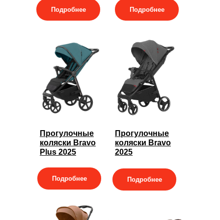
Подробнее
Подробнее
Прогулочные
Прогулочные
коляски Bravo
коляски Bravo
Plus 2025
2025
Подробнее
Подробнее