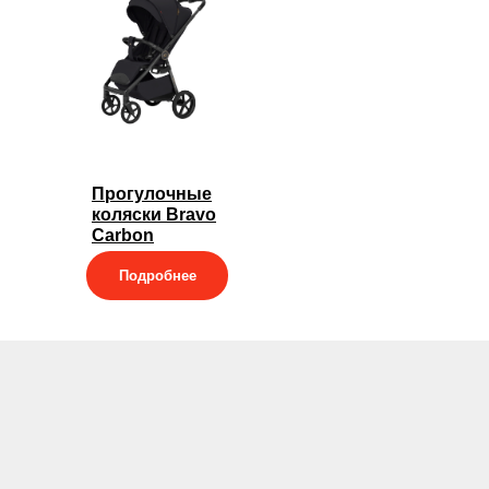
Прогулочные
коляски Bravo
Carbon
Подробнее