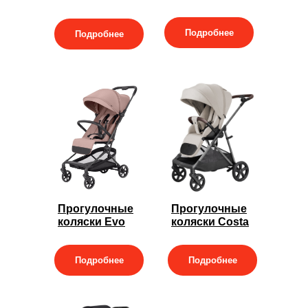
Подробнее
Подробнее
Прогулочные
Прогулочные
коляски Evo
коляски Costa
Подробнее
Подробнее