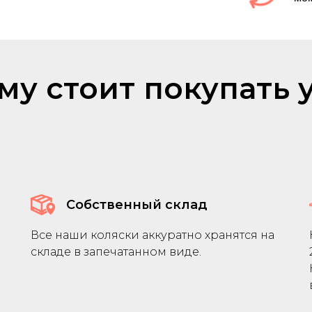
му стоит покупать у
Собственный склад
Все наши коляски аккуратно хранятся на
складе в запечатанном виде.