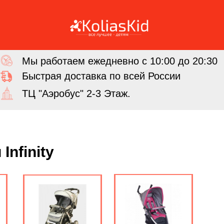
Мы работаем ежедневно с 10:00 до 20:30
Быстрая доставка по всей России
ТЦ "Аэробус" 2-3 Этаж.
nfinity