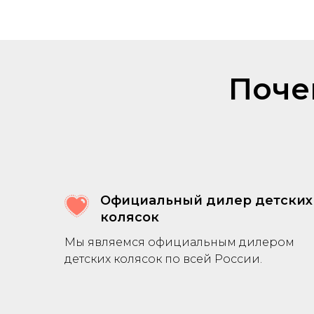
Поче
Официальный дилер детских
колясок
Мы являемся официальным дилером
детских колясок по всей России.