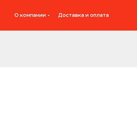
О компании
Доставка и оплата