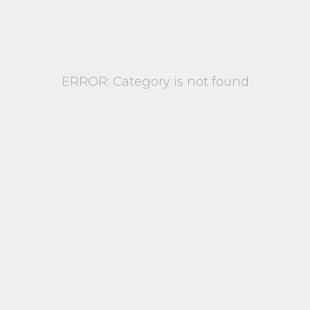
ERROR: Category is not found