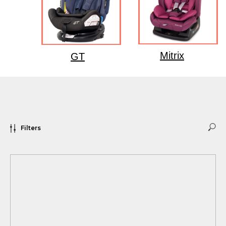
Mitrix
GT
Filters