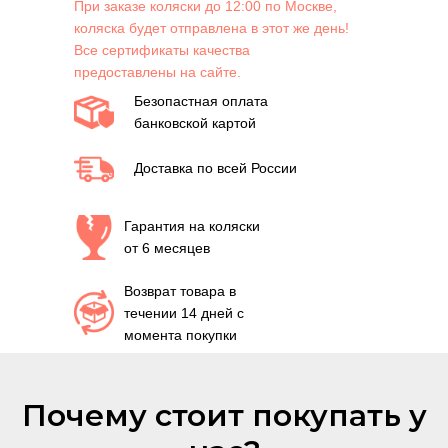
При заказе коляски до 12:00 по Москве,
коляска будет отправлена в этот же день!
Все сертификаты качества
предоставлены на сайте.
Безопастная оплата
банковской картой
Доставка по всей России
Гарантия на коляски
от 6 месяцев
Возврат товара в
течении 14 дней с
момента покупки
Почему стоит покупать у