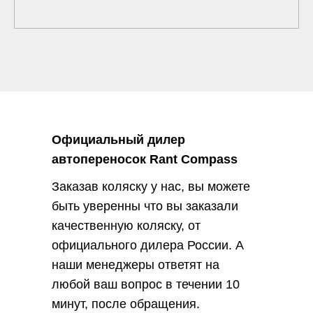
Официальный дилер
автопереносок Rant Compass
Заказав коляску у нас, вы можете
быть уверенны что вы заказали
качественную коляску, от
официального дилера России. А
наши менеджеры ответят на
любой ваш вопрос в течении 10
минут, после обращения.