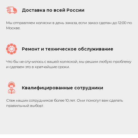
Доставка по всей России
Мы отправляем коляски в день заказа, если заказ сделан до 12:00 по
Москве.
Ремонт и техническое обслуживание
Что бы не случилось с вашей коляской, мы решим любую проблему
и сделаем это в кратчайшие сроки.
Квалифицированные сотрудники
Стаж наших сотрудников более 10 лет. Они помогут вам сделать
правильный выбор!