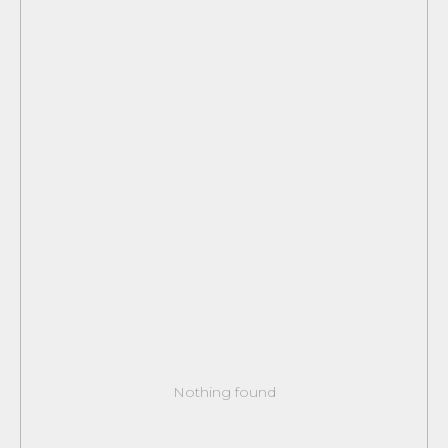
Nothing found