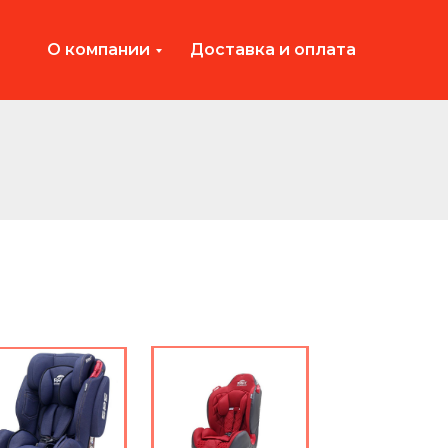
О компании
Доставка и оплата