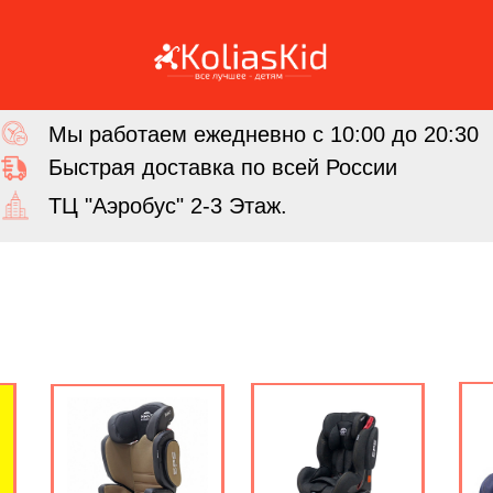
Мы работаем ежедневно с 10:00 до 20:30
Быстрая доставка по всей России
ТЦ "Аэробус" 2-3 Этаж.