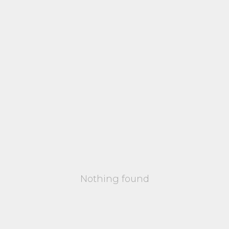
Nothing found