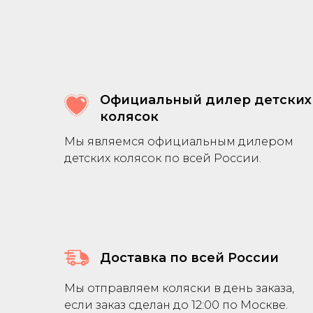
Официальный дилер детских
колясок
Мы являемся официальным дилером
детских колясок по всей России.
Доставка по всей России
Мы отправляем коляски в день заказа,
если заказ сделан до 12:00 по Москве.