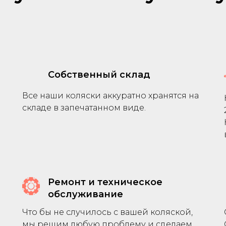
Собственный склад
Все наши коляски аккуратно хранятся на
складе в запечатанном виде.
Ремонт и техническое
обслуживание
Что бы не случилось с вашей коляской,
мы решим любую проблему и сделаем