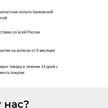
зопастная оплата банковской
ртой
ставка по всей России
антия на коляски от 6 месяцев
врат товара в течении 14 дней с
ента покупки
 нас?